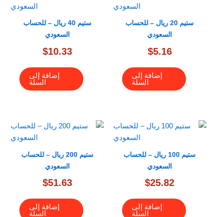
ستيم 20 ريال – للحساب
ستيم 40 ريال – للحساب
السعودي
السعودي
$
10.33
$
5.16
إضافة إلى
إضافة إلى
السلة
السلة
ستيم 100 ريال – للحساب
ستيم 200 ريال – للحساب
السعودي
السعودي
$
51.63
$
25.82
إضافة إلى
إضافة إلى
السلة
السلة