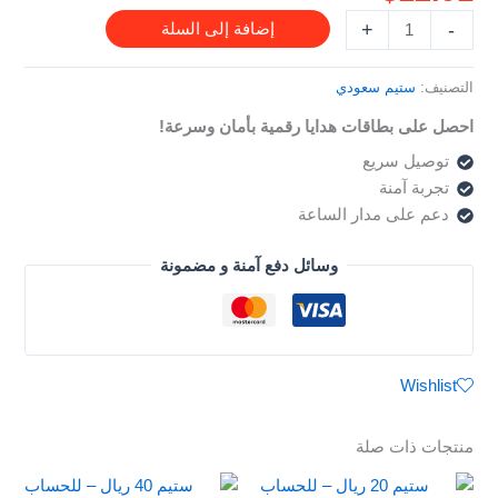
السعودي
+
-
إضافة إلى السلة
التصنيف:
ستيم سعودي
احصل على بطاقات هدايا رقمية بأمان وسرعة!
توصيل سريع
تجربة آمنة
دعم على مدار الساعة
وسائل دفع آمنة و مضمونة
Wishlist
منتجات ذات صلة