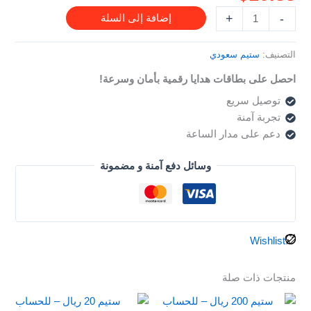
السعودي
+
-
إضافة إلى السلة
التصنيف:
ستيم سعودي
احصل على بطاقات هدايا رقمية بأمان وسرعة!
توصيل سريع
تجربة آمنة
دعم على مدار الساعة
وسائل دفع آمنة و مضمونة
Wishlist
منتجات ذات صلة