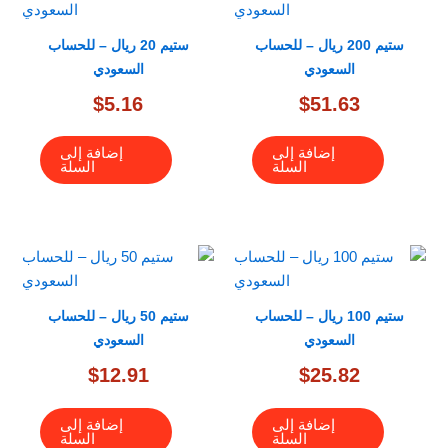
ستيم 200 ريال – للحساب
ستيم 20 ريال – للحساب
السعودي
السعودي
$
5.16
$
51.63
إضافة إلى
إضافة إلى
السلة
السلة
ستيم 100 ريال – للحساب
ستيم 50 ريال – للحساب
السعودي
السعودي
$
12.91
$
25.82
إضافة إلى
إضافة إلى
السلة
السلة