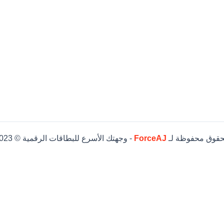
حقوق محفوظة لـ
ForceAJ
- وجهتك الأسرع للبطاقات الرقمية © 2023