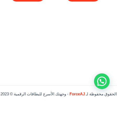
الحقوق محفوظة لـ
ForceAJ
- وجهتك الأسرع للبطاقات الرقمية © 2023