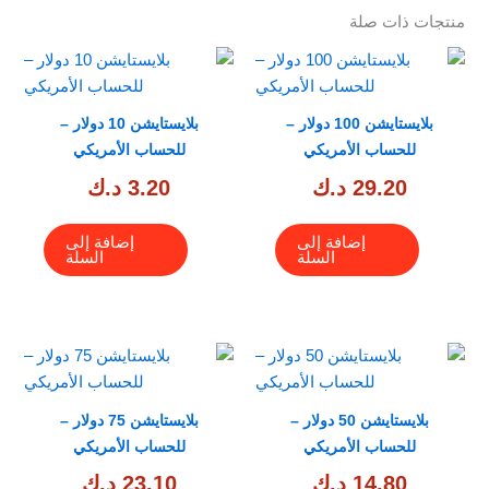
منتجات ذات صلة
بلايستايشن 100 دولار –
بلايستايشن 10 دولار –
للحساب الأمريكي
للحساب الأمريكي
29.20
د.ك
3.20
د.ك
إضافة إلى
إضافة إلى
السلة
السلة
بلايستايشن 50 دولار –
بلايستايشن 75 دولار –
للحساب الأمريكي
للحساب الأمريكي
14.80
د.ك
23.10
د.ك