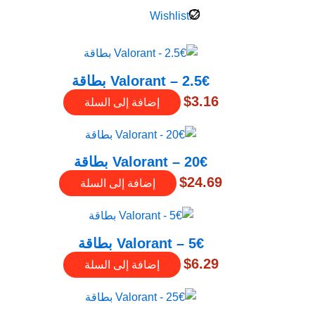
Wishlist
2.5€ – Valorant بطاقة
$
3.16
إضافة إلى السلة
20€ – Valorant بطاقة
$
24.69
إضافة إلى السلة
5€ – Valorant بطاقة
$
6.29
إضافة إلى السلة