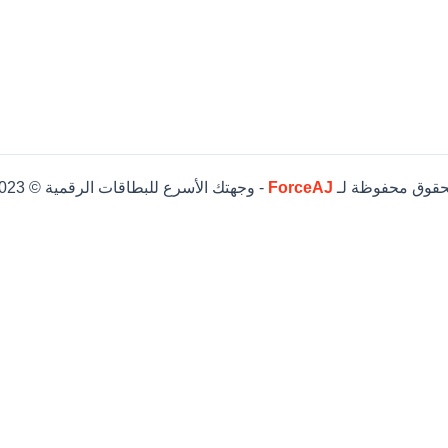
حقوق محفوظة لـ
ForceAJ
- وجهتك الأسرع للبطاقات الرقمية © 2023