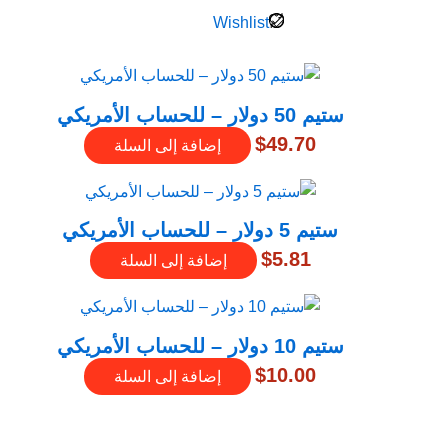
Wishlist
ستيم 50 دولار – للحساب الأمريكي
$
49.70
إضافة إلى السلة
ستيم 5 دولار – للحساب الأمريكي
$
5.81
إضافة إلى السلة
ستيم 10 دولار – للحساب الأمريكي
$
10.00
إضافة إلى السلة