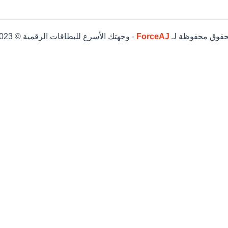
حقوق محفوظة لـ
ForceAJ
- وجهتك الأسرع للبطاقات الرقمية © 2023