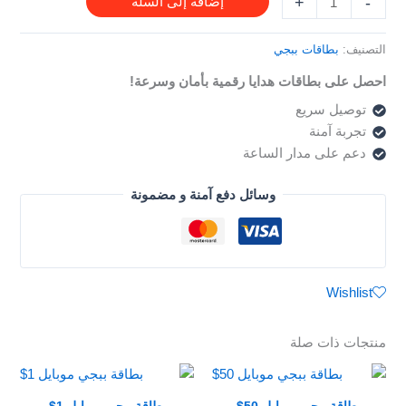
+
-
إضافة إلى السلة
التصنيف:
بطاقات ببجي
احصل على بطاقات هدايا رقمية بأمان وسرعة!
توصيل سريع
تجربة آمنة
دعم على مدار الساعة
وسائل دفع آمنة و مضمونة
Wishlist
منتجات ذات صلة