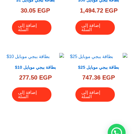
بطاقة ببجي موبايل 50$
بطاقة ببجي موبايل 1$
30.05
EGP
1,494.72
EGP
إضافة إلى
إضافة إلى
السلة
السلة
بطاقة ببجي موبايل 25$
بطاقة ببجي موبايل 10$
277.50
EGP
747.36
EGP
إضافة إلى
إضافة إلى
السلة
السلة