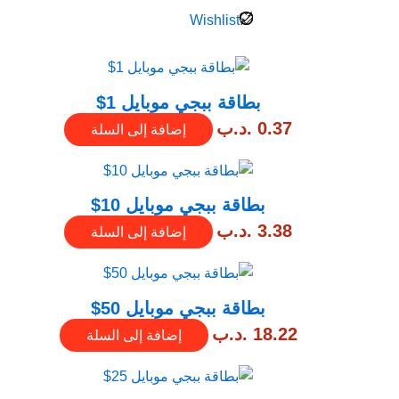
Wishlist
بطاقة ببجي موبايل 1$
0.37
.د.ب
إضافة إلى السلة
بطاقة ببجي موبايل 10$
3.38
.د.ب
إضافة إلى السلة
بطاقة ببجي موبايل 50$
18.22
.د.ب
إضافة إلى السلة