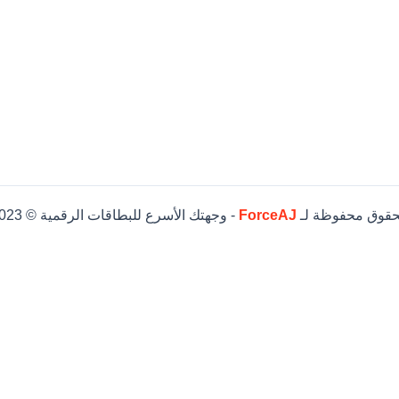
حقوق محفوظة لـ
ForceAJ
- وجهتك الأسرع للبطاقات الرقمية © 2023