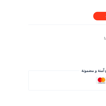
!
 آمنة و مضمونة