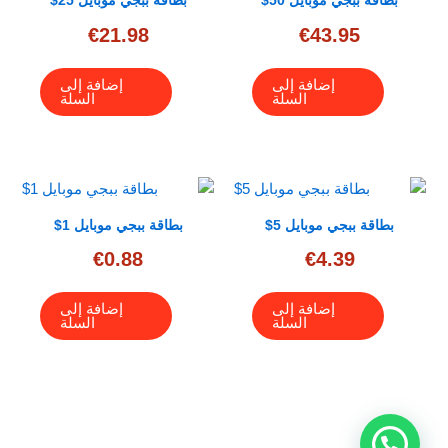
بطاقة ببجي موبايل 50$
بطاقة ببجي موبايل 25$
€
21.98
€
43.95
إضافة إلى
إضافة إلى
السلة
السلة
بطاقة ببجي موبايل 5$
بطاقة ببجي موبايل 1$
€
0.88
€
4.39
إضافة إلى
إضافة إلى
السلة
السلة