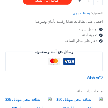
+
-
إضافة إلى السلة
التصنيف:
بطاقات ببجي
احصل على بطاقات هدايا رقمية بأمان وسرعة!
توصيل سريع
تجربة آمنة
دعم على مدار الساعة
وسائل دفع آمنة و مضمونة
Wishlist
منتجات ذات صلة