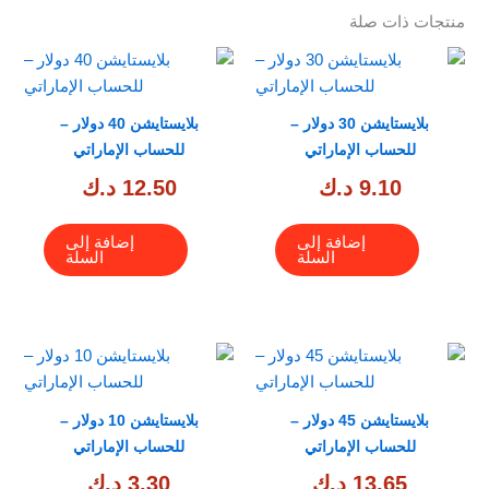
منتجات ذات صلة
بلايستايشن 30 دولار –
بلايستايشن 40 دولار –
للحساب الإماراتي
للحساب الإماراتي
9.10
د.ك
12.50
د.ك
إضافة إلى
إضافة إلى
السلة
السلة
بلايستايشن 45 دولار –
بلايستايشن 10 دولار –
للحساب الإماراتي
للحساب الإماراتي
13.65
د.ك
3.30
د.ك