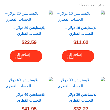
منتجات ذات صلة
بلايستايشن 10 دولار –
بلايستايشن 20 دولار –
للحساب القطري
للحساب القطري
$
22.59
$
11.62
إضافة إلى
إضافة إلى
السلة
السلة
بلايستايشن 30 دولار –
بلايستايشن 40 دولار –
للحساب القطري
للحساب القطري
$
41.95
$
32.27