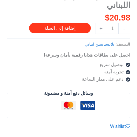
اللبناني
للحساب
اللبناني
$
20.98
+
-
إضافة إلى السلة
التصنيف:
بلايستايشن لبناني
احصل على بطاقات هدايا رقمية بأمان وسرعة!
توصيل سريع
تجربة آمنة
دعم على مدار الساعة
وسائل دفع آمنة و مضمونة
Wishlist