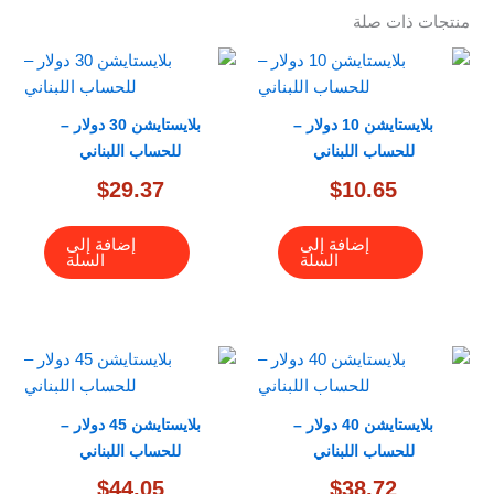
منتجات ذات صلة
بلايستايشن 10 دولار –
بلايستايشن 30 دولار –
للحساب اللبناني
للحساب اللبناني
$
29.37
$
10.65
إضافة إلى
إضافة إلى
السلة
السلة
بلايستايشن 40 دولار –
بلايستايشن 45 دولار –
للحساب اللبناني
للحساب اللبناني
$
44.05
$
38.72