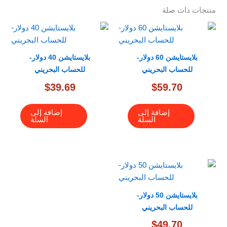
منتجات ذات صلة
بلايستايشن 60 دولار-
بلايستايشن 40 دولار-
للحساب البحريني
للحساب البحريني
$
39.69
$
59.70
إضافة إلى
إضافة إلى
السلة
السلة
بلايستايشن 50 دولار-
للحساب البحريني
$
49.70