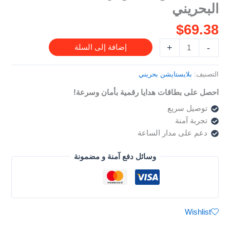
البحريني
البحريني
$
69.38
+
-
إضافة إلى السلة
التصنيف:
بلايستايشن بحريني
احصل على بطاقات هدايا رقمية بأمان وسرعة!
توصيل سريع
تجربة آمنة
دعم على مدار الساعة
وسائل دفع آمنة و مضمونة
Wishlist