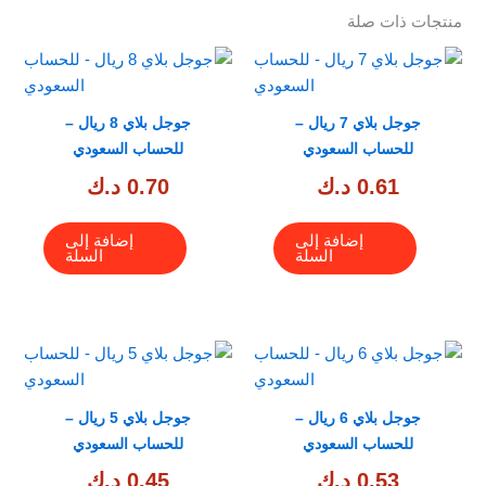
منتجات ذات صلة
جوجل بلاي 7 ريال –
جوجل بلاي 8 ريال –
للحساب السعودي
للحساب السعودي
0.61
د.ك
0.70
د.ك
إضافة إلى
إضافة إلى
السلة
السلة
جوجل بلاي 6 ريال –
جوجل بلاي 5 ريال –
للحساب السعودي
للحساب السعودي
0.53
د.ك
0.45
د.ك