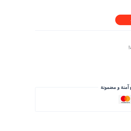
!
 آمنة و مضمونة