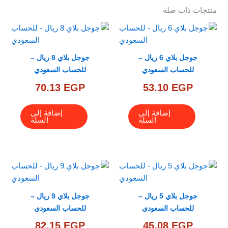
منتجات ذات صلة
جوجل بلاي 6 ريال –
جوجل بلاي 8 ريال –
للحساب السعودي
للحساب السعودي
70.13
EGP
53.10
EGP
إضافة إلى
إضافة إلى
السلة
السلة
جوجل بلاي 5 ريال –
جوجل بلاي 9 ريال –
للحساب السعودي
للحساب السعودي
82.15
EGP
45.08
EGP