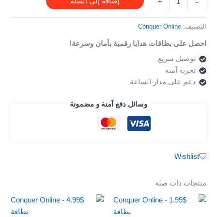
+
-
إضافة إلى السلة
التصنيف:
Conquer Online
احصل على بطاقات هدايا رقمية بأمان وسرعة!
توصيل سريع
تجربة آمنة
دعم على مدار الساعة
وسائل دفع آمنة و مضمونة
Wishlist
منتجات ذات صلة