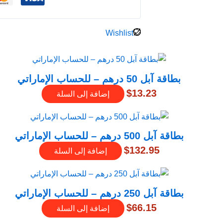
Wishlist
بطاقة آبل 50 درهم – للحساب الإماراتي
$
13.23
إضافة إلى السلة
بطاقة آبل 500 درهم – للحساب الإماراتي
$
132.95
إضافة إلى السلة
بطاقة آبل 250 درهم – للحساب الإماراتي
$
66.15
إضافة إلى السلة