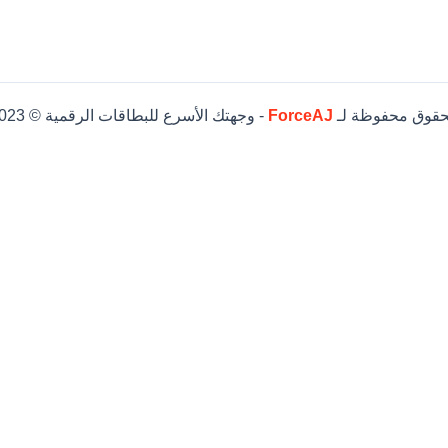
حقوق محفوظة لـ
ForceAJ
- وجهتك الأسرع للبطاقات الرقمية © 2023