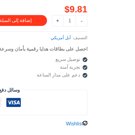
$
9.81
–
للحساب
+
-
إضافة إلى السلة
الأمريكي
التصنيف:
آبل أمريكي
احصل على بطاقات هدايا رقمية بأمان وسرعة
توصيل سريع
تجربة آمنة
دعم على مدار الساعة
وسائل دفع
Wishlist