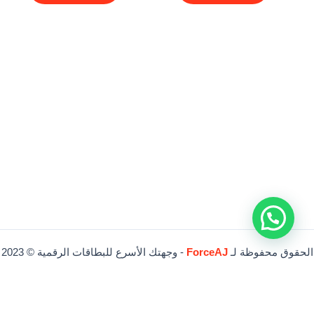
الحقوق محفوظة لـ
ForceAJ
- وجهتك الأسرع للبطاقات الرقمية © 2023