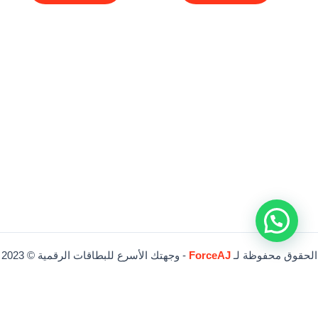
الحقوق محفوظة لـ
ForceAJ
- وجهتك الأسرع للبطاقات الرقمية © 2023