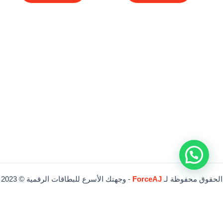
الحقوق محفوظة لـ
ForceAJ
- وجهتك الأسرع للبطاقات الرقمية © 2023