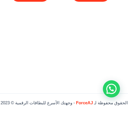
الحقوق محفوظة لـ
ForceAJ
- وجهتك الأسرع للبطاقات الرقمية © 2023