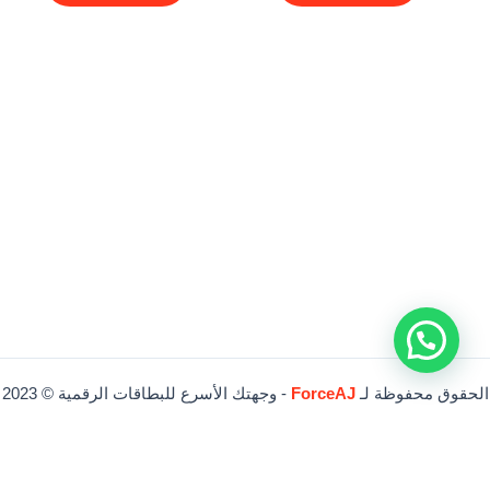
الحقوق محفوظة لـ
ForceAJ
- وجهتك الأسرع للبطاقات الرقمية © 2023