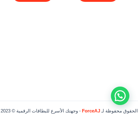
الحقوق محفوظة لـ
ForceAJ
- وجهتك الأسرع للبطاقات الرقمية © 2023